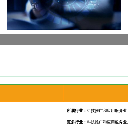
所属行业：
科技推广和应用服务业
更多行业：
科技推广和应用服务业