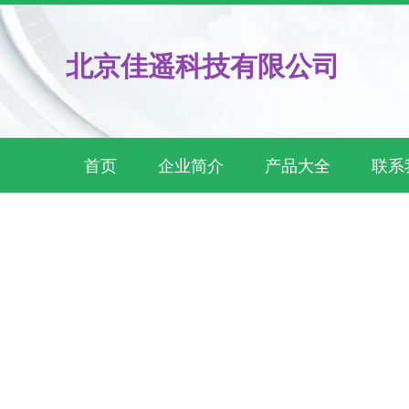
北京佳遥科技有限公司
首页
企业简介
产品大全
联系