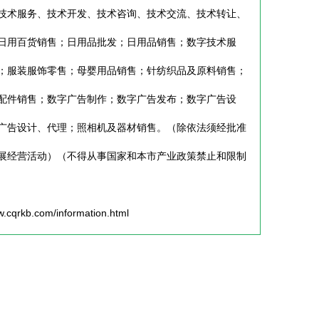
技术服务、技术开发、技术咨询、技术交流、技术转让、
日用百货销售；日用品批发；日用品销售；数字技术服
；服装服饰零售；母婴用品销售；针纺织品及原料销售；
配件销售；数字广告制作；数字广告发布；数字广告设
广告设计、代理；照相机及器材销售。（除依法须经批准
展经营活动）（不得从事国家和本市产业政策禁止和限制
b.com/information.html