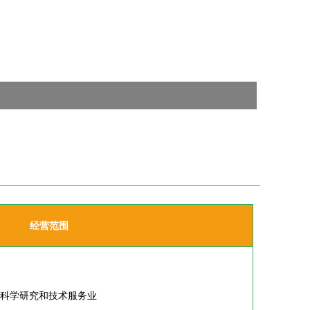
经营范围
,科学研究和技术服务业