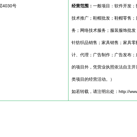
4030号
经营范围：
一般项目：软件开发；
技术推广；鞋帽批发；鞋帽零售；
务；网络技术服务；服装服饰批发
针纺织品销售；家具销售；家具零
计、代理；广告制作；广告发布；
的项目外，凭营业执照依法自主开
类项目的经营活动。）
如若转载，请注明出处：http://www.cqrk