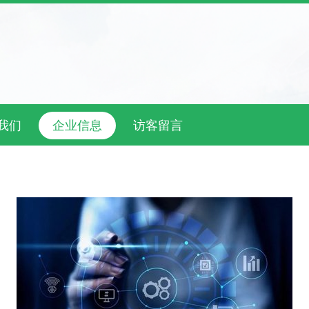
我们
企业信息
访客留言