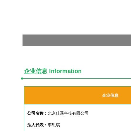
企业信息
Information
企业信息
公司名称：
北京佳遥科技有限公司
法人代表：
李思琪