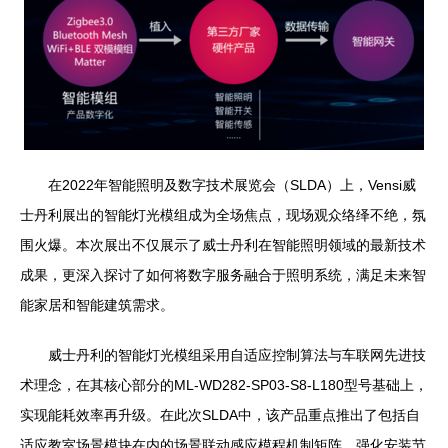
在2022年智能照明及数字技术展览会（SLDA）上，Vensi威
士丹利展出的智能灯光模组成为全场焦点，现场观众络绎不绝，氛
围火爆。本次展出不仅展示了威士丹利在智能照明领域的最新技术
成果，更深入探讨了如何将数字服务融合于照明系统，满足未来智
能家居和智能建筑需求。
威士丹利的智能灯光模组采用自适应控制算法与车联网先进技
术理念，在其核心部分的ML-WD282-SP03-S8-L180型号基础上，
实现能耗效率再升级。在此次SLDA中，该产品重点推出了包括自
适应教室场景模块在内的场景联动感应模程机制矩阵，强化安装节