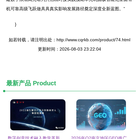
机可靠高级飞跃做具具真实影响发展路径奠定深度全新蓝图。”
}
如若转载，请注明出处：http://www.cqrkb.com/product/74.html
更新时间：2026-08-03 23:22:04
最新产品
Product
数字创意技术融入教学革新 虚拟制作、数字人与动画制作的产学研新路径
2026年Q2南京地区GEO推广服务商决策指南与核心厂商解析