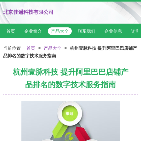
北京佳遥科技有限公司
首页
企业简介
产品大全
联系我们
企业信息
访客
>
>
当前位置：
首页
产品大全
杭州壹脉科技 提升阿里巴巴店铺产
品排名的数字技术服务指南
杭州壹脉科技 提升阿里巴巴店铺产
品排名的数字技术服务指南