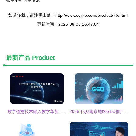
权重不可再重复从
如若转载，请注明出处：http://www.cqrkb.com/product/76.html
更新时间：2026-08-05 16:47:04
最新产品
Product
数字创意技术融入教学革新 虚拟制作、数字人与动画制作的产学研新路径
2026年Q2南京地区GEO推广服务商决策指南与核心厂商解析